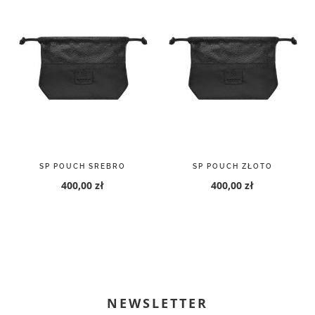
SP POUCH SREBRO
SP POUCH ZŁOTO
400,00 zł
400,00 zł
NEWSLETTER