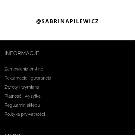
@SABRINAPILEWICZ
INFORMACJE
Zamówienia on-line
Reklamacje i gwarancja
Zwroty i wymiana
Płatność i wysyłka
Regulamin sklepu
Polityka prywatności