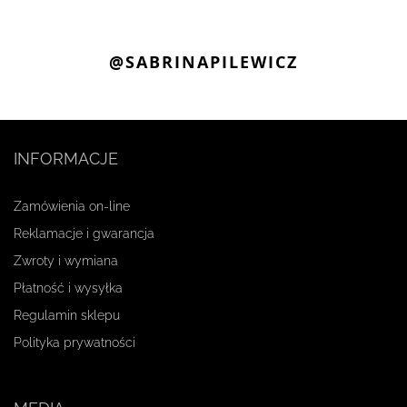
@SABRINAPILEWICZ
INFORMACJE
Zamówienia on-line
Reklamacje i gwarancja
Zwroty i wymiana
Płatność i wysyłka
Regulamin sklepu
Polityka prywatności