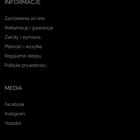
INFORMACJE
Zamówienia on-line
Reklamacje i gwarancja
Zwroty i wymiana
Płatność i wysyłka
Regulamin sklepu
Polityka prywatności
MEDIA
Facebook
Instagram
Youtube