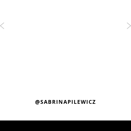
@SABRINAPILEWICZ