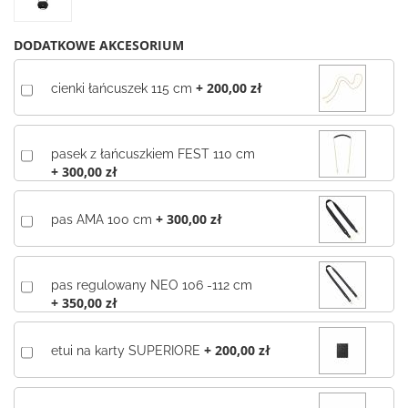
DODATKOWE AKCESORIUM
+
200,00 zł
cienki łańcuszek 115 cm
pasek z łańcuszkiem FEST 110 cm
+
300,00 zł
+
300,00 zł
pas AMA 100 cm
pas regulowany NEO 106 -112 cm
+
350,00 zł
+
200,00 zł
etui na karty SUPERIORE