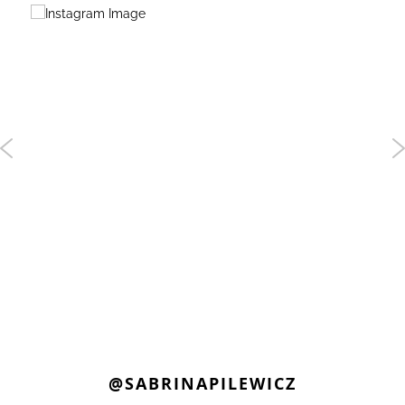
@SABRINAPILEWICZ