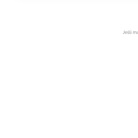
Jeśli m