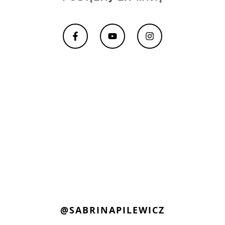
@SABRINAPILEWICZ