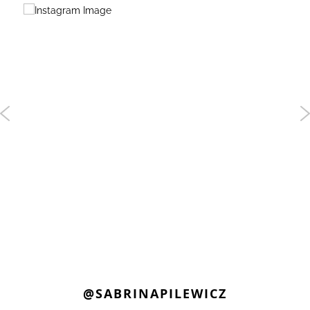
@SABRINAPILEWICZ