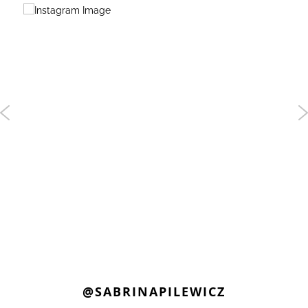
@SABRINAPILEWICZ