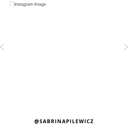
@SABRINAPILEWICZ