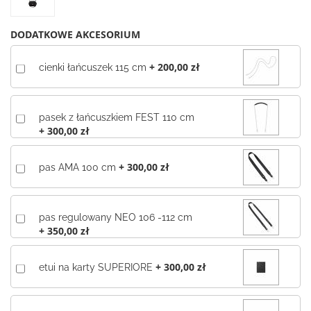
DODATKOWE AKCESORIUM
+
200,00 zł
cienki łańcuszek 115 cm
pasek z łańcuszkiem FEST 110 cm
+
300,00 zł
+
300,00 zł
pas AMA 100 cm
pas regulowany NEO 106 -112 cm
+
350,00 zł
+
300,00 zł
etui na karty SUPERIORE