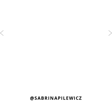
@SABRINAPILEWICZ