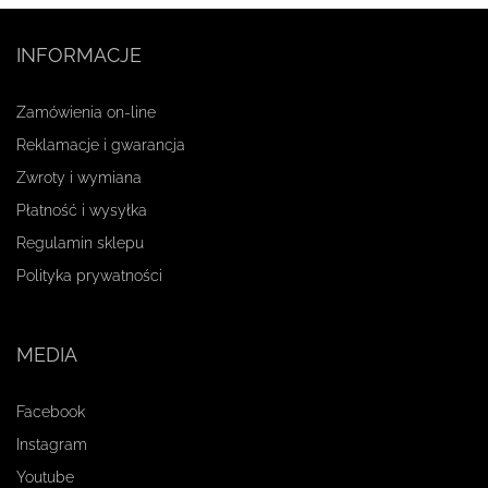
INFORMACJE
Zamówienia on-line
Reklamacje i gwarancja
Zwroty i wymiana
Płatność i wysyłka
Regulamin sklepu
Polityka prywatności
MEDIA
Facebook
Instagram
Youtube