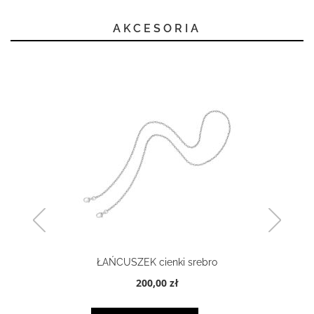
AKCESORIA
ŁAŃCUSZEK cienki srebro
200,00 zł