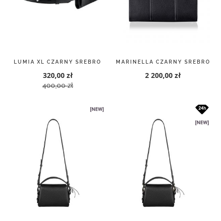
LUMIA XL CZARNY SREBRO
MARINELLA CZARNY SREBRO
320,00 zł
2 200,00 zł
400,00 zł