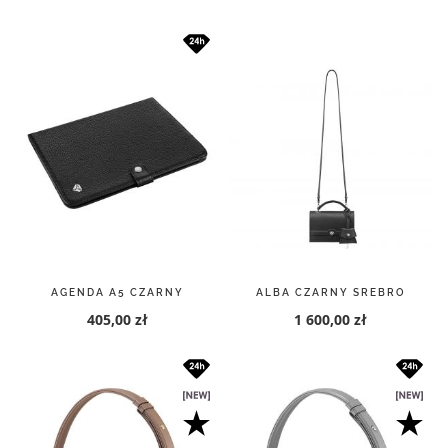
AGENDA A5 CZARNY
ALBA CZARNY SREBRO
405,00 zł
1 600,00 zł