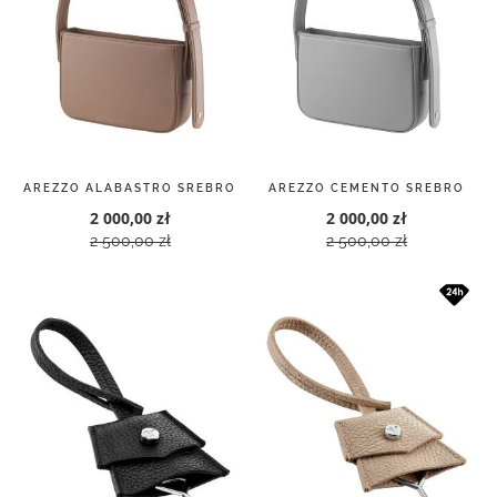
AREZZO ALABASTRO SREBRO
AREZZO CEMENTO SREBRO
2 000,00 zł
2 000,00 zł
2 500,00 zł
2 500,00 zł