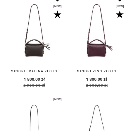
MINORI PRALINA ZŁOTO
MINORI VINO ZŁOTO
1 800,00 zł
1 800,00 zł
2 000,00 zł
2 000,00 zł