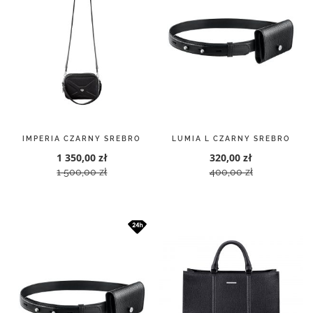
IMPERIA CZARNY SREBRO
LUMIA L CZARNY SREBRO
1 350,00 zł
320,00 zł
1 500,00 zł
400,00 zł