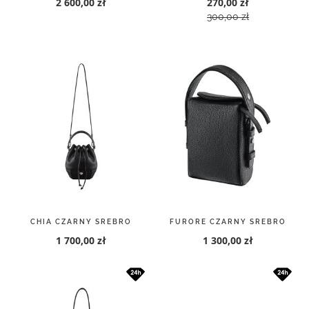
2 600,00 zł
270,00 zł
300,00 zł
CHIA CZARNY SREBRO
FURORE CZARNY SREBRO
1 700,00 zł
1 300,00 zł