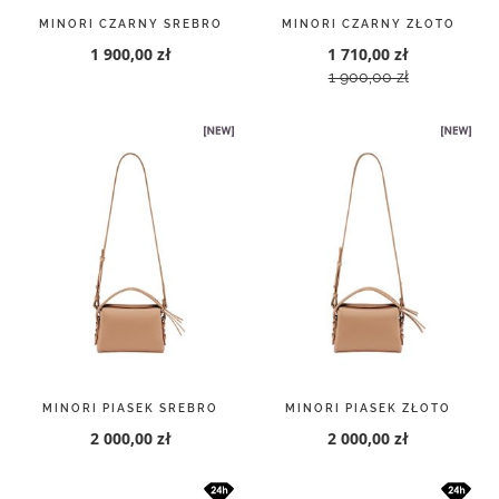
MINORI CZARNY SREBRO
MINORI CZARNY ZŁOTO
1 900,00 zł
1 710,00 zł
1 900,00 zł
MINORI PIASEK SREBRO
MINORI PIASEK ZŁOTO
2 000,00 zł
2 000,00 zł