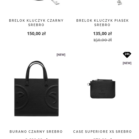
BRELOK KLUCZYK CZARNY
BRELOK KLUCZYK PIASEK
SREBRO
SREBRO
150,00 zł
135,00 zł
150,00 zł
BURANO CZARNY SREBRO
CASE SUPERIORE XS SREBRO