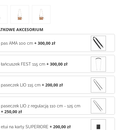
TKOWE AKCESORIUM
+
300,00 zł
pas AMA 100 cm
+
300,00 zł
łańcuszek FEST 115 cm
+
200,00 zł
paseczek LIO 115 cm
paseczek LIO z regulacją 110 cm - 125 cm
+
250,00 zł
+
200,00 zł
etui na karty SUPERIORE