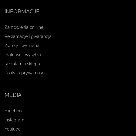
INFORMACJE
Zamówienia on-line
Reklamacje i gwarancja
Zwroty i wymiana
Płatność i wysyłka
Regulamin sklepu
Polityka prywatności
MEDIA
Facebook
Instagram
Youtube