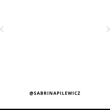
@SABRINAPILEWICZ