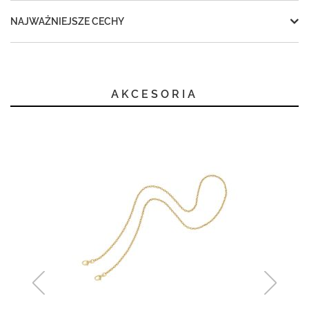
NAJWAŻNIEJSZE CECHY
AKCESORIA