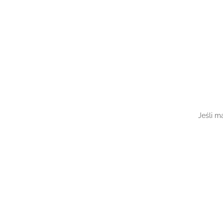
Jeśli m