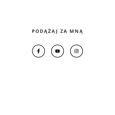
PODĄŻAJ ZA MNĄ