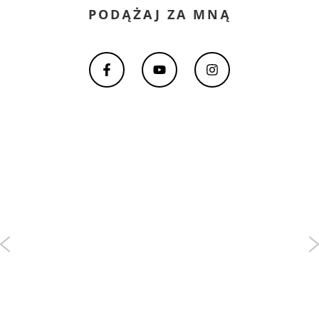
PODĄŻAJ ZA MNĄ