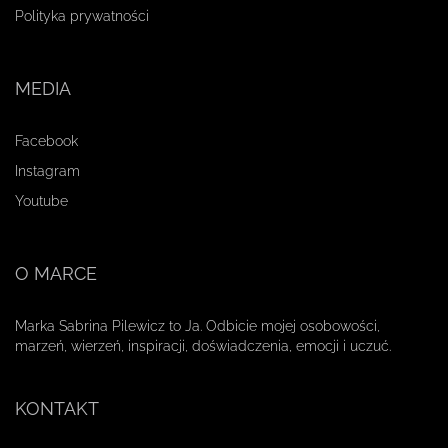
Polityka prywatności
MEDIA
Facebook
Instagram
Youtube
O MARCE
Marka Sabrina Pilewicz to Ja. Odbicie mojej osobowości,
marzeń, wierzeń, inspiracji, doświadczenia, emocji i uczuć.
KONTAKT