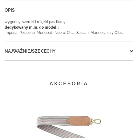
OPIS
wygodny, szeroki i miękki pas tkany
dedykowany m.in. do modeli:
Imperia, Pessione, Monopoli, Nuoro, Chia, Sassari, Marinella czy Olbia.
NAJWAŻNIEJSZE CECHY
AKCESORIA