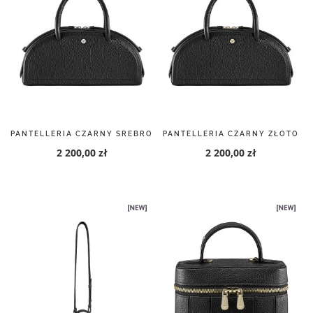
PANTELLERIA CZARNY SREBRO
PANTELLERIA CZARNY ZŁOTO
2 200,00 zł
2 200,00 zł