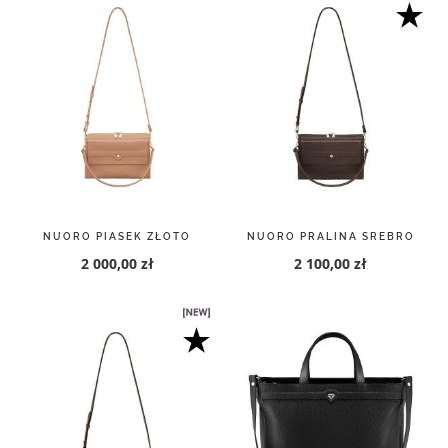
NUORO PIASEK ZŁOTO
NUORO PRALINA SREBRO
2 000,00 zł
2 100,00 zł