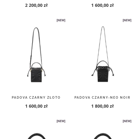
2 200,00 zł
1 600,00 zł
PADOVA CZARNY ZŁOTO
PADOVA CZARNY-NEO NOIR
1 600,00 zł
1 800,00 zł