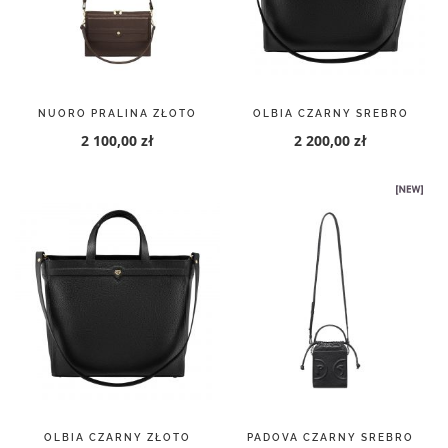
NUORO PRALINA ZŁOTO
OLBIA CZARNY SREBRO
2 100,00 zł
2 200,00 zł
OLBIA CZARNY ZŁOTO
PADOVA CZARNY SREBRO