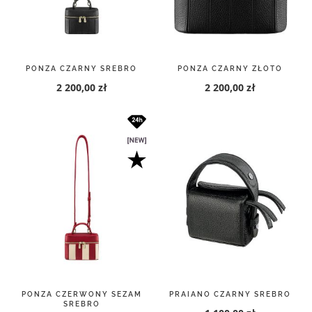
PONZA CZARNY SREBRO
PONZA CZARNY ZŁOTO
2 200,00 zł
2 200,00 zł
PONZA CZERWONY SEZAM
PRAIANO CZARNY SREBRO
SREBRO