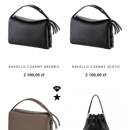
RAVELLO CZARNY SREBRO
RAVELLO CZARNY ZŁOTO
2 100,00 zł
2 100,00 zł