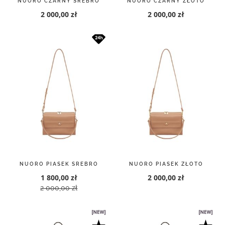
NUORO CZARNY SREBRO
NUORO CZARNY ZŁOTO
2 000,00 zł
2 000,00 zł
NUORO PIASEK SREBRO
NUORO PIASEK ZŁOTO
1 800,00 zł
2 000,00 zł
2 000,00 zł