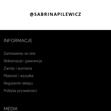
@SABRINAPILEWICZ
INFORMACJE
Zamówienia on-line
Reklamacje i gwarancja
Zwroty i wymiana
Płatność i wysyłka
Regulamin sklepu
Polityka prywatności
MEDIA