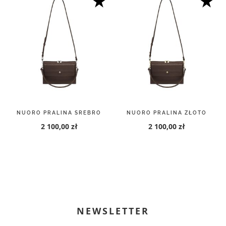
NUORO PRALINA SREBRO
NUORO PRALINA ZŁOTO
2 100,00 zł
2 100,00 zł
NEWSLETTER