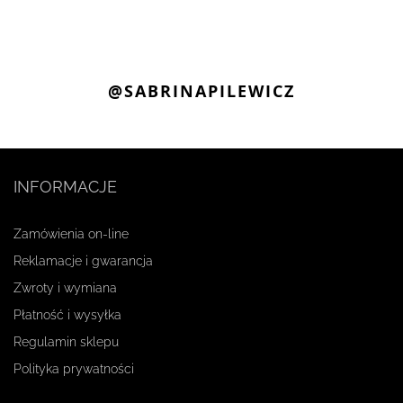
@SABRINAPILEWICZ
INFORMACJE
Zamówienia on-line
Reklamacje i gwarancja
Zwroty i wymiana
Płatność i wysyłka
Regulamin sklepu
Polityka prywatności