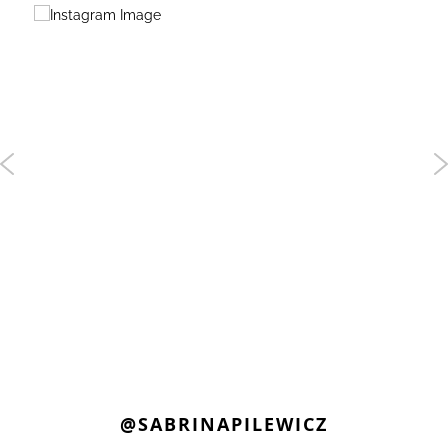
@SABRINAPILEWICZ