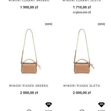
MINORI CZARNY SREBRO
MINORI CZARNY ZŁOTO
1 900,00 zł
1 710,00 zł
1 900,00 zł
MINORI PIASEK SREBRO
MINORI PIASEK ZŁOTO
2 000,00 zł
2 000,00 zł