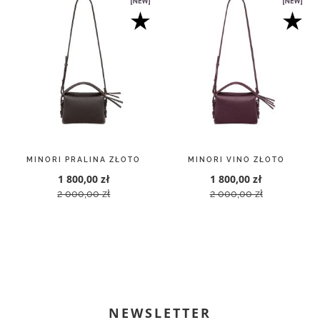
MINORI PRALINA ZŁOTO
MINORI VINO ZŁOTO
1 800,00 zł
1 800,00 zł
2 000,00 zł
2 000,00 zł
NEWSLETTER