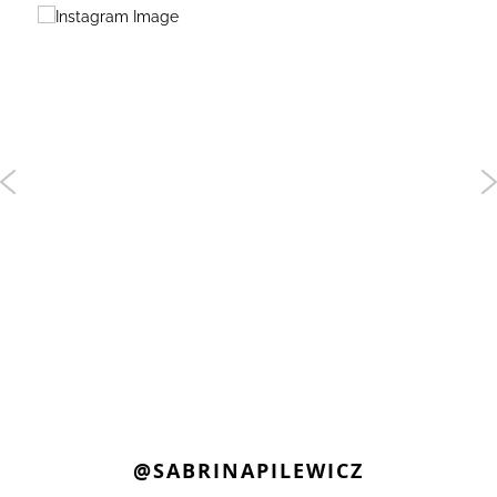
@SABRINAPILEWICZ