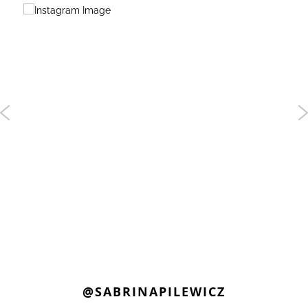
@SABRINAPILEWICZ