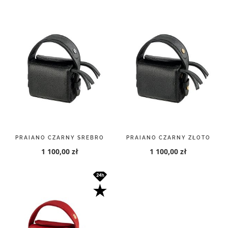
PRAIANO CZARNY SREBRO
PRAIANO CZARNY ZŁOTO
1 100,00 zł
1 100,00 zł