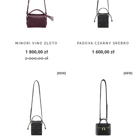
MINORI VINO ZŁOTO
PADOVA CZARNY SREBRO
1 800,00 zł
1 600,00 zł
2 000,00 zł
PADOVA CZARNY ZŁOTO
PONZA CZARNY SREBRO
1 600,00 zł
2 200,00 zł