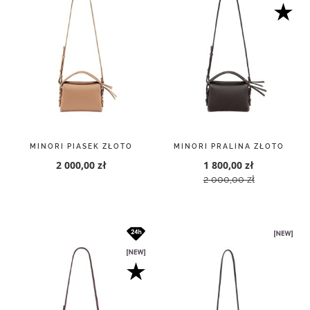
MINORI PIASEK ZŁOTO
MINORI PRALINA ZŁOTO
2 000,00 zł
1 800,00 zł
2 000,00 zł