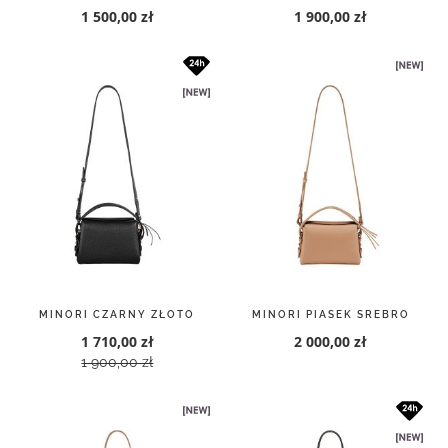
MINORI CZARNY ZŁOTO
MINORI PIASEK SREBRO
1 710,00 zł
2 000,00 zł
1 900,00 zł