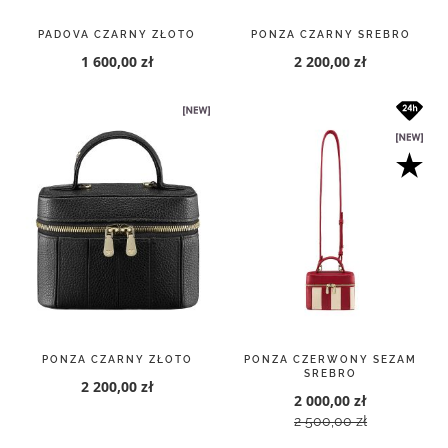
PONZA CZARNY ZŁOTO
PONZA CZERWONY SEZAM
SREBRO
2 200,00 zł
2 000,00 zł
2 500,00 zł